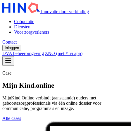
Innovatie door verbinding
Coöperatie
Diensten
Voor zorgverleners
Contact
Inloggen
DVA beheeromgeving
ZNO (met Yivi app)
Case
Mijn Kind.online
MijnKind.Online verbindt (aanstaande) ouders met
geboortezorgprofessionals via één online dossier voor
communicatie, programma's en inzage.
Alle cases