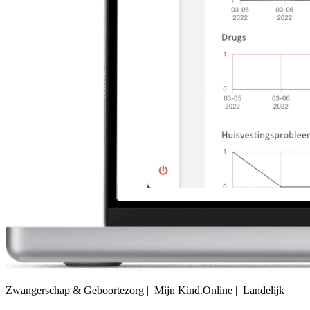
Zwangerschap & Geboortezorg | Mijn Kind.Online | Landelijk