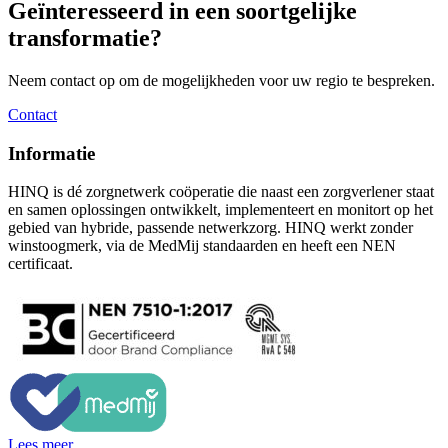
Geïnteresseerd in een soortgelijke
transformatie?
Neem contact op om de mogelijkheden voor uw regio te bespreken.
Contact
Informatie
HINQ is dé zorgnetwerk coöperatie die naast een zorgverlener staat
en samen oplossingen ontwikkelt, implementeert en monitort op het
gebied van hybride, passende netwerkzorg. HINQ werkt zonder
winstoogmerk, via de MedMij standaarden en heeft een NEN
certificaat.
Lees meer