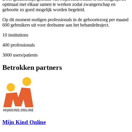
optimaal met elkaar samen te werken zodat zwangerschap en
geboorte zo goed mogelijk worden begeleid.
Op dit moment nodigen professionals in de geboortezorg per maand
600 gebruikers uit voor deelname aan het behandeltraject.
10 institutions
400 professionals
3000 users/patients
Betrokken partners
Mijn Kind Online