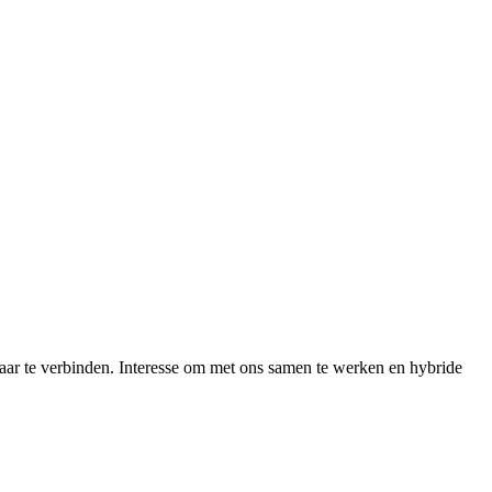
ar te verbinden. Interesse om met ons samen te werken en hybride