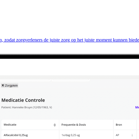
, zodat zorgverleners de juiste zorg op het juiste moment kunnen bied