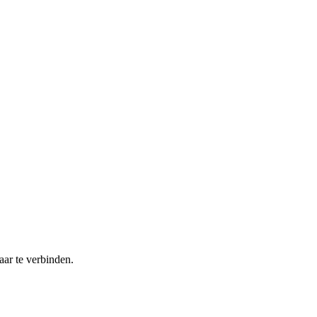
ar te verbinden.