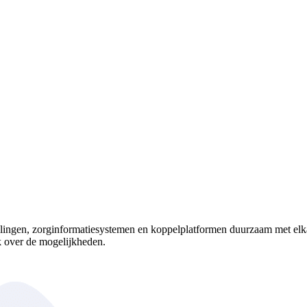
lingen, zorginformatiesystemen en koppelplatformen duurzaam met elka
 over de mogelijkheden.